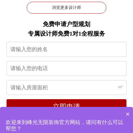
浏览更多设计师
免费申请户型规划
专属设计师免费1对1全程服务
m²
立即申请
×
欢迎来到峰光无限装饰官方网站，请问有什么可以
帮您？