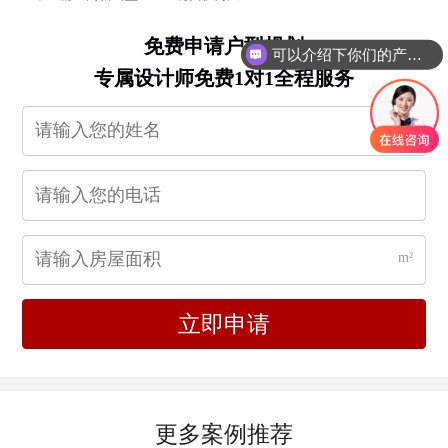
免费申请户型规划
可以介绍下你们的产品么？
专属设计师免费1对1全程服务
m²
立即申请
更多案例推荐