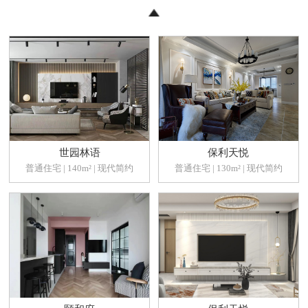
世园林语
保利天悦
普通住宅 | 140m² | 现代简约
普通住宅 | 130m² | 现代简约