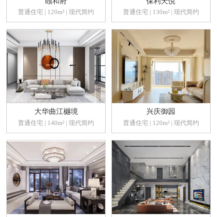
颐和府
保利天悦
普通住宅 | 120m² | 现代简约
普通住宅 | 130m² | 现代简约
大华曲江樾境
兴庆御园
普通住宅 | 140m² | 现代简约
普通住宅 | 120m² | 现代简约