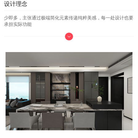
设计理念
少即多，主张通过极端简化元素传递纯粹美感，每一处设计也要
承担实际功能