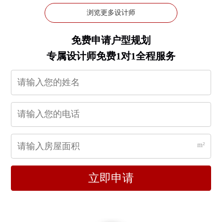
浏览更多设计师
免费申请户型规划
专属设计师免费1对1全程服务
m²
立即申请