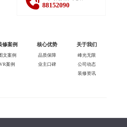
88152090
装修案例
核心优势
关于我们
图文案例
品质保障
峰光无限
VR案例
业主口碑
公司动态
装修资讯