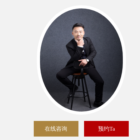
在线咨询
预约Ta