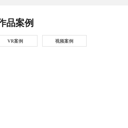
作品案例
VR案例
视频案例