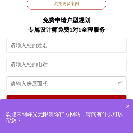
浏览更多案例
免费申请户型规划
专属设计师免费1对1全程服务
m²
立即申请
×
欢迎来到峰光无限装饰官方网站，请问有什么可以
帮您？