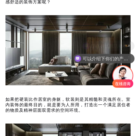
感舒适的装饰方案呢？
现在有优惠活动么？
可以介绍下你们的产品么？
如果把硬装比作居室的身躯，软装则是其精髓和灵魂所在。室
内装饰的最终目的，就是要为人所用，打造出一个满足居住者
的物质及精神层面双需求的空间环境。