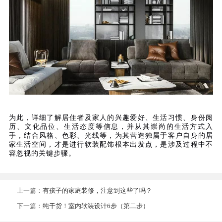
为此，详细了解居住者及家人的兴趣爱好、生活习惯、身份阅
历、文化品位、生活态度等信息，并从其崇尚的生活方式入
手，结合风格、色彩、光线等，为其营造独属于客户自身的居
家生活空间，才是进行软装配饰根本出发点，是涉及过程中不
容忽视的关键步骤。
上一篇：
有孩子的家庭装修，注意到这些了吗？
下一篇：
纯干货！室内软装设计6步（第二步）