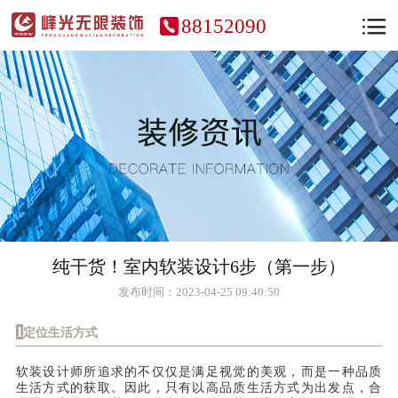
88152090
纯干货！室内软装设计6步（第一步）
发布时间：2023-04-25 09:40:50
1
定位生活方式
软装设计师所追求的不仅仅是满足视觉的美观，而是一种品质
生活方式的获取。因此，只有以高品质生活方式为出发点，合