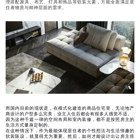
理搭配家具、布艺、灯具和饰品等软装元素，方能全面满足居
住者物质与精神层面的需求。
而国内目前的现状是，在模式化建造的商品住宅里，无论地产
商设计的户型多么完美，业主入住后都会有很多人感觉不适。
因为这种千篇一律的空间布局和室内装修，都不是按照房主的
生活方式量身定制的。
在这种情况下，作为最能体现居住者的个性想法与生活情趣的
软装陈设，就显得尤为重要。然后，如何才能设计出让房主倍