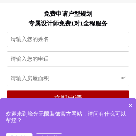
免费申请户型规划
专属设计师免费1对1全程服务
m²
立即申请
×
欢迎来到峰光无限装饰官方网站，请问有什么可以
帮您？