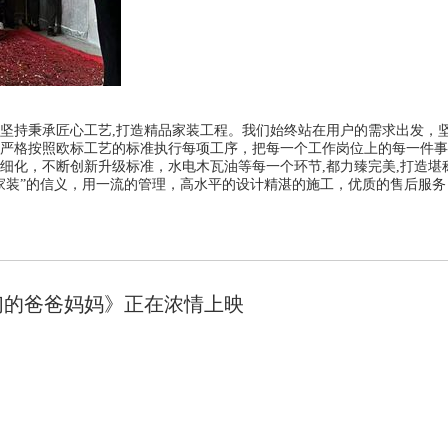
坚持秉承匠心工艺
,打造精品家装工程。我们始终站在用户的需求出发，
严格按照欧标工艺的标准执行每项工序，把每一个工作岗位上的每一件事
细化，不断创新升级标准，水电木瓦油等每一个环节,都力臻完美,打造堪
家装”的信义，用一流的管理，高水平的设计精湛的施工，优质的售后服务
们的爸爸妈妈》正在浓情上映