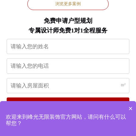
浏览更多案例
免费申请户型规划
专属设计师免费1对1全程服务
m²
立即申请
×
欢迎来到峰光无限装饰官方网站，请问有什么可以
帮您？