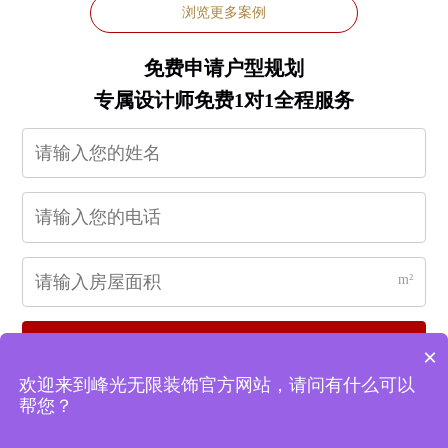
浏览更多案例
免费申请户型规划
专属设计师免费1对1全程服务
m²
立即申请
×
欢迎来到峰光无限装饰官方网站，请问有什么可以
帮您？