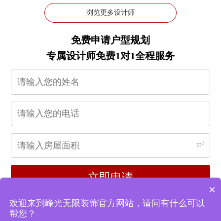
浏览更多设计师
免费申请户型规划
专属设计师免费1对1全程服务
m²
立即申请
×
欢迎来到峰光无限装饰官方网站，请问有什么可以
帮您？