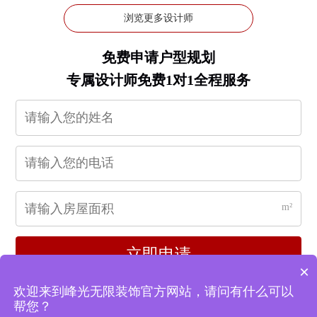
浏览更多设计师
免费申请户型规划
专属设计师免费1对1全程服务
m²
立即申请
×
欢迎来到峰光无限装饰官方网站，请问有什么可以
帮您？