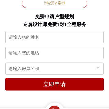
浏览更多案例
免费申请户型规划
专属设计师免费1对1全程服务
m²
立即申请