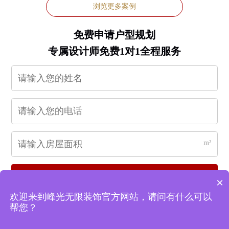
浏览更多案例
免费申请户型规划
专属设计师免费1对1全程服务
m²
立即申请
×
欢迎来到峰光无限装饰官方网站，请问有什么可以
帮您？