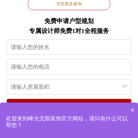
浏览更多案例
免费申请户型规划
专属设计师免费1对1全程服务
m²
立即申请
×
欢迎来到峰光无限装饰官方网站，请问有什么可以
帮您？