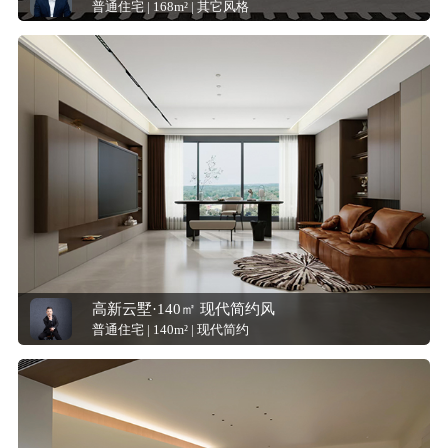
普通住宅 | 168m² | 其它风格
高新云墅·140㎡ 现代简约风
普通住宅 | 140m² | 现代简约