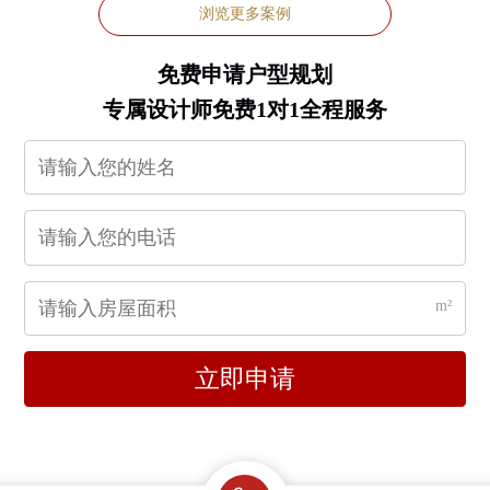
浏览更多案例
免费申请户型规划
专属设计师免费1对1全程服务
m²
立即申请