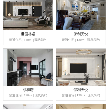
世园林语
保利天悦
普通住宅 | 140m² | 现代简约
普通住宅 | 130m² | 现代简约
颐和府
保利天悦
普通住宅 | 120m² | 现代简约
普通住宅 | 130m² | 现代简约