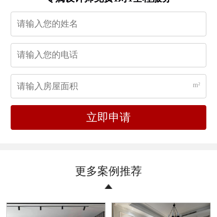
m²
立即申请
更多案例推荐