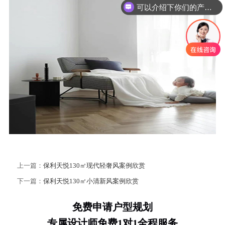
可以介绍下你们的产品么？
上一篇：
保利天悦130㎡现代轻奢风案例欣赏
下一篇：
保利天悦130㎡小清新风案例欣赏
免费申请户型规划
专属设计师免费1对1全程服务