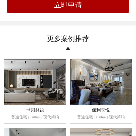
立即申请
更多案例推荐
世园林语
保利天悦
普通住宅 | 140m² | 现代简约
普通住宅 | 130m² | 现代简约