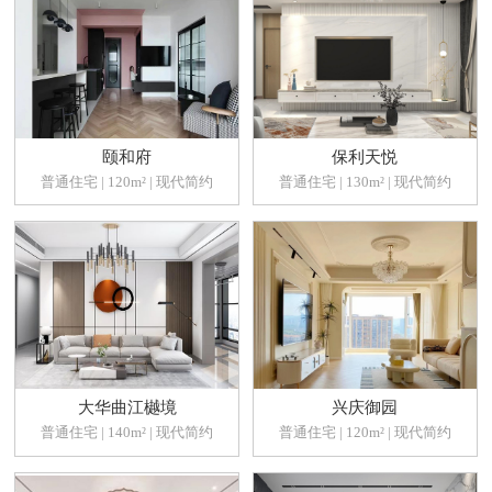
颐和府
保利天悦
普通住宅 | 120m² | 现代简约
普通住宅 | 130m² | 现代简约
大华曲江樾境
兴庆御园
普通住宅 | 140m² | 现代简约
普通住宅 | 120m² | 现代简约