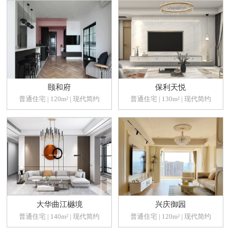
颐和府
保利天悦
普通住宅 | 120m² | 现代简约
普通住宅 | 130m² | 现代简约
大华曲江樾境
兴庆御园
普通住宅 | 140m² | 现代简约
普通住宅 | 120m² | 现代简约