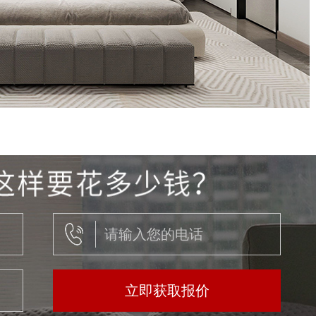
立即获取报价