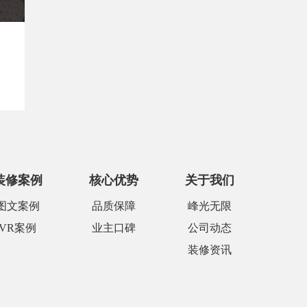
装修案例
核心优势
关于我们
图文案例
品质保障
峰光无限
VR案例
业主口碑
公司动态
装修资讯