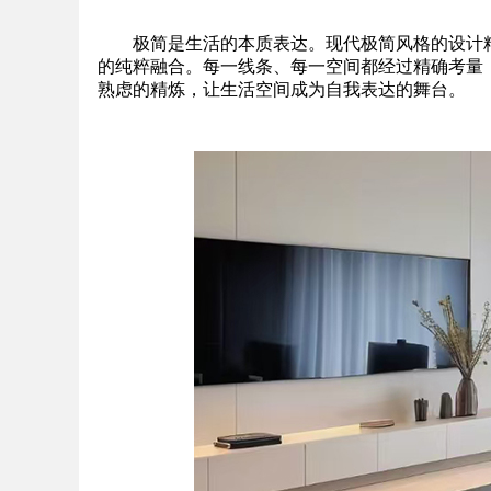
极简是生活的本质表达。现代极简风格的设计
的纯粹融合。每一线条、每一空间都经过精确考量
熟虑的精炼，让生活空间成为自我表达的舞台。