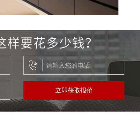
立即获取报价