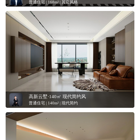
普通住宅 | 168m² | 其它风格
高新云墅·140㎡ 现代简约风
普通住宅 | 140m² | 现代简约