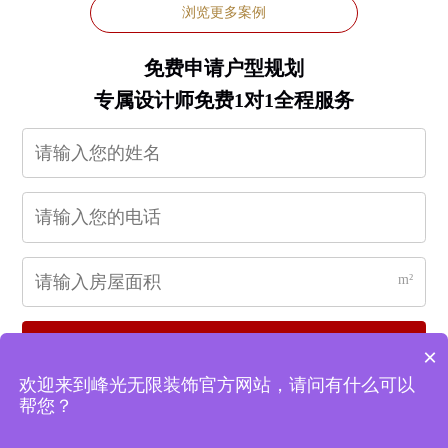
浏览更多案例
免费申请户型规划
专属设计师免费1对1全程服务
m²
立即申请
×
欢迎来到峰光无限装饰官方网站，请问有什么可以
帮您？